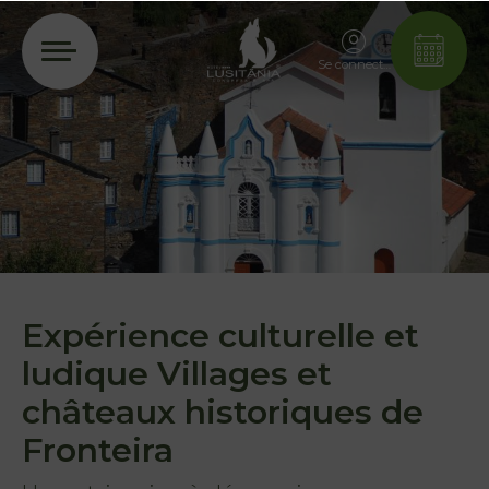
Se connecter
Expérience culturelle et
ludique Villages et
châteaux historiques de
Fronteira