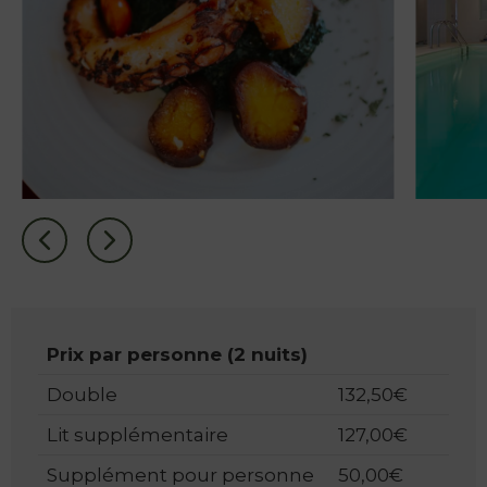
Prix par personne (2 nuits)
Double
132,50€
Lit supplémentaire
127,00€
Supplément pour personne
50,00€