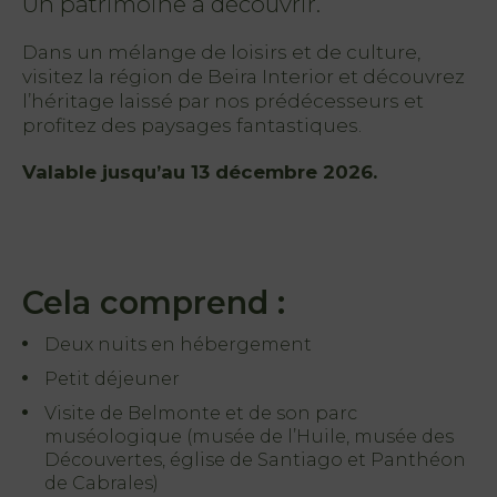
Un patrimoine à découvrir.
Dans un mélange de loisirs et de culture,
visitez la région de Beira Interior et découvrez
l’héritage laissé par nos prédécesseurs et
profitez des paysages fantastiques.
Valable jusqu’au 13 décembre 2026.
.
Cela comprend :
Deux nuits en hébergement
Petit déjeuner
Visite de Belmonte et de son parc
muséologique (musée de l’Huile, musée des
Découvertes, église de Santiago et Panthéon
de Cabrales)