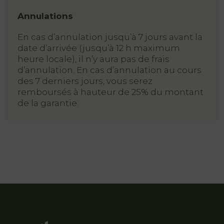
Annulations
En cas d’annulation jusqu’à 7 jours avant la
date d’arrivée (jusqu’à 12 h maximum
heure locale), il n’y aura pas de frais
d’annulation. En cas d’annulation au cours
des 7 derniers jours, vous serez
remboursés à hauteur de 25% du montant
de la garantie.