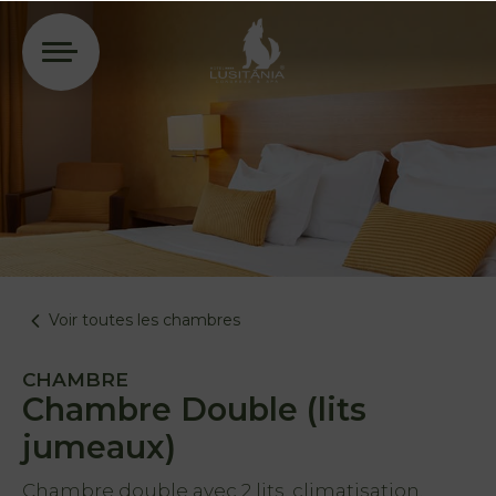
Se connecter
Voir toutes les chambres
CHAMBRE
Chambre Double (lits
jumeaux)
Chambre double avec 2 lits, climatisation,