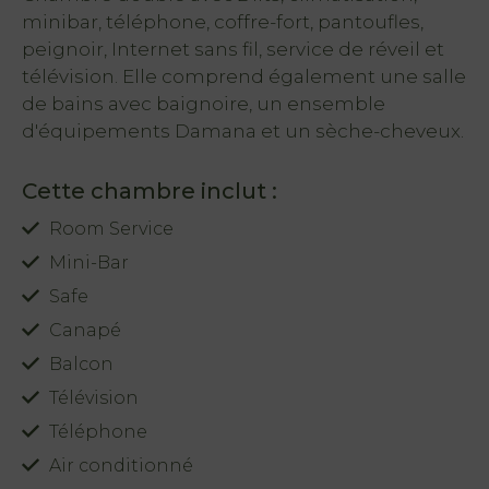
minibar, téléphone, coffre-fort, pantoufles,
peignoir, Internet sans fil, service de réveil et
télévision. Elle comprend également une salle
de bains avec baignoire, un ensemble
d'équipements Damana et un sèche-cheveux.
Cette chambre inclut :
Room Service
.
Mini-Bar
Safe
Canapé
Balcon
Télévision
Téléphone
Air conditionné