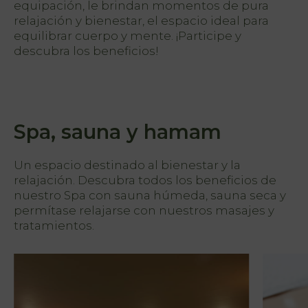
equipación, le brindan momentos de pura
relajación y bienestar, el espacio ideal para
equilibrar cuerpo y mente. ¡Participe y
descubra los beneficios!
h
Spa, sauna y hamam
Un espacio destinado al bienestar y la
relajación. Descubra todos los beneficios de
nuestro Spa con sauna húmeda, sauna seca y
permítase relajarse con nuestros masajes y
tratamientos.