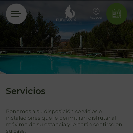
Acceder
Servicios
Ponemos a su disposición servicios e
instalaciones que le permitirán disfrutar al
máximo de su estancia y le harán sentirse en
su casa.