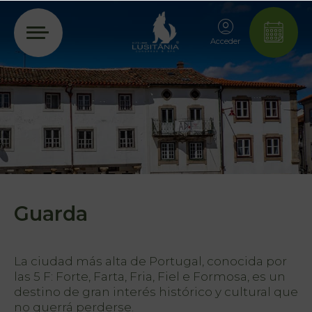
Acceder
Guarda
La ciudad más alta de Portugal, conocida por
las 5 F: Forte, Farta, Fria, Fiel e Formosa, es un
destino de gran interés histórico y cultural que
no querrá perderse.